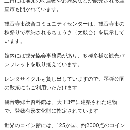
土日には地元の特産物やお総菜などが販売される産
直市も開かれています。
観音寺市総合コミュニティセンターは、観音寺市の
秋祭りで奉納されるちょうさ（太鼓台）を展示して
います。
館内には観光協会事務局があり、多種多様な観光パ
ンフレットを取り揃えています。
レンタサイクルも貸し出していますので、琴弾公園
の散策にもご利用いただけます。
観音寺郷土資料館は、大正3年に建築された建物
で、登録有形文化財に指定されています。
世界のコイン館には、125か国、約2000点のコイン