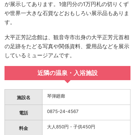
が展示してあります。1億円分の1万円札の切りくず
や世界一大きな石貨などおもしろい展示品もありま
す。
大平正芳記念館は、観音寺市出身の大平正芳元首相
の足跡をたどる写真や関係資料、愛用品などを展示
しているミュージアムです。
近隣の温泉・入浴施設
琴弾廻廊
施設名
0875-24-4567
電話
大人850円・子供450円
料金