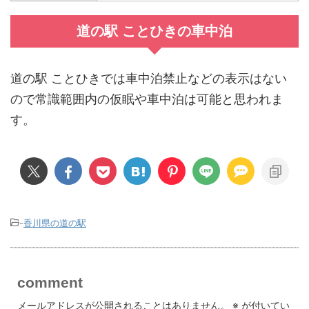
道の駅 ことひきの車中泊
道の駅 ことひきでは車中泊禁止などの表示はない
ので常識範囲内の仮眠や車中泊は可能と思われま
す。
-
香川県の道の駅
comment
メールアドレスが公開されることはありません。
※
が付いてい