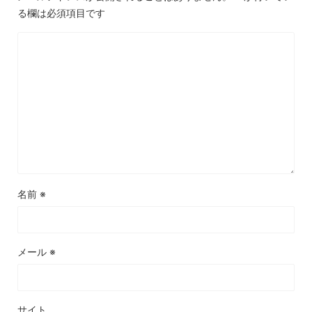
る欄は必須項目です
名前
※
メール
※
サイト