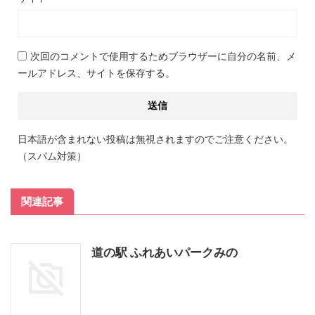
次回のコメントで使用するためブラウザーに自分の名前、メ
ールアドレス、サイトを保存する。
日本語が含まれない投稿は無視されますのでご注意ください。
（スパム対策）
関連記事
道の駅 ふれあいパークみの